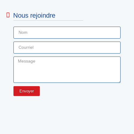
Nous rejoindre
Envoyer