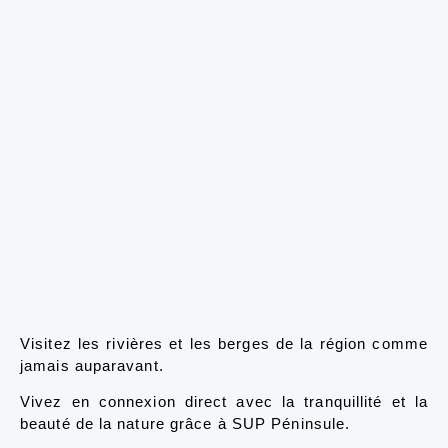
Visitez les rivières et les berges de la région comme
jamais auparavant.
Vivez en connexion direct avec la tranquillité et la
beauté de la nature grâce à SUP Péninsule.