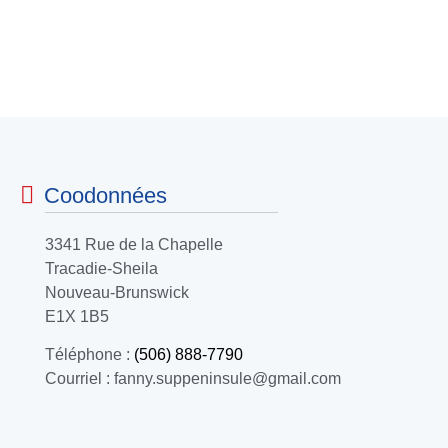
Coodonnées
3341 Rue de la Chapelle
Tracadie-Sheila
Nouveau-Brunswick
E1X 1B5
Téléphone :
(506) 888-7790
Courriel : fanny.suppeninsule@gmail.com